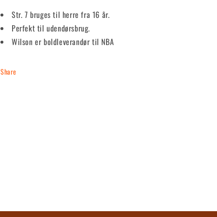
Str. 7 bruges til herre fra 16 år.
Perfekt til udendørsbrug.
Wilson er boldleverandør til NBA
Share