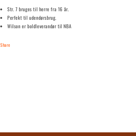
Str. 7 bruges til herre fra 16 år.
Perfekt til udendørsbrug.
Wilson er boldleverandør til NBA
Share