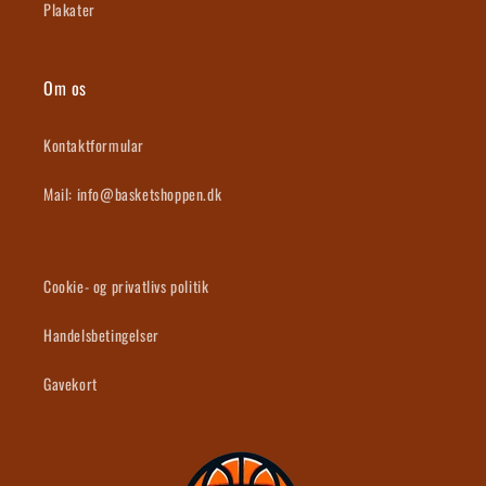
Plakater
Om os
Kontaktformular
Mail: info@basketshoppen.dk
Cookie- og privatlivs politik
Handelsbetingelser
Gavekort