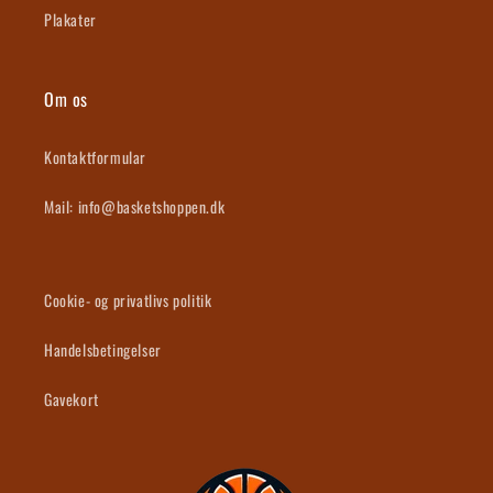
Plakater
Om os
Kontaktformular
Mail: info@basketshoppen.dk
Cookie- og privatlivs politik
Handelsbetingelser
Gavekort