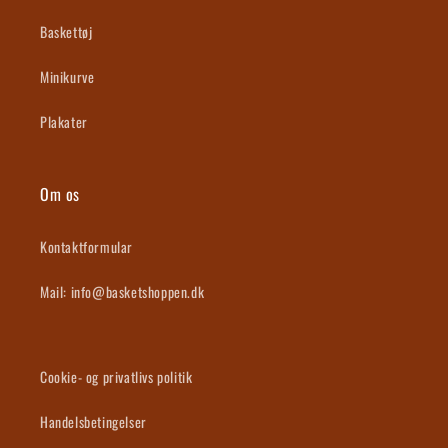
Baskettøj
Minikurve
Plakater
Om os
Kontaktformular
Mail: info@basketshoppen.dk
Cookie- og privatlivs politik
Handelsbetingelser