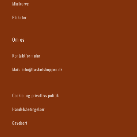
Minikurve
Plakater
Om os
Kontaktformular
Mail: info@basketshoppen.dk
Cookie- og privatlivs politik
Handelsbetingelser
Gavekort