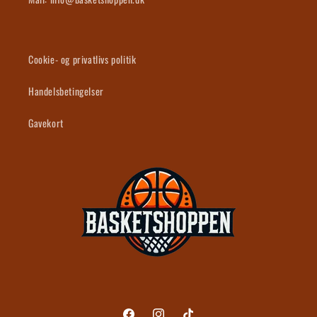
Cookie- og privatlivs politik
Handelsbetingelser
Gavekort