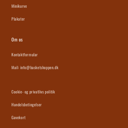
Minikurve
Plakater
Om os
Kontaktformular
Mail: info@basketshoppen.dk
Cookie- og privatlivs politik
Handelsbetingelser
Gavekort