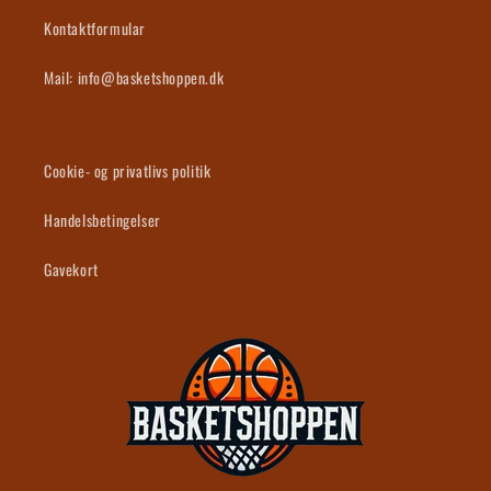
Kontaktformular
Mail: info@basketshoppen.dk
Cookie- og privatlivs politik
Handelsbetingelser
Gavekort